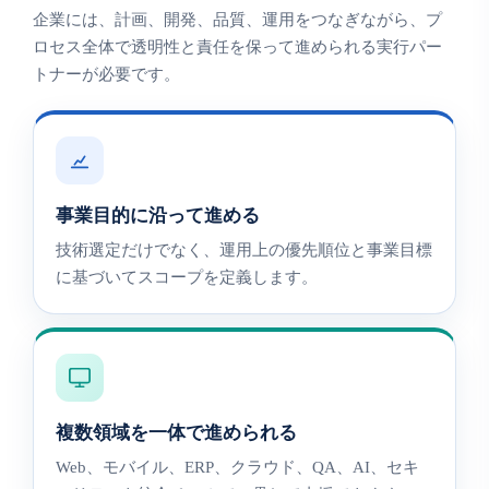
企業には、計画、開発、品質、運用をつなぎながら、プ
ロセス全体で透明性と責任を保って進められる実行パー
トナーが必要です。
事業目的に沿って進める
技術選定だけでなく、運用上の優先順位と事業目標
に基づいてスコープを定義します。
複数領域を一体で進められる
Web、モバイル、ERP、クラウド、QA、AI、セキ