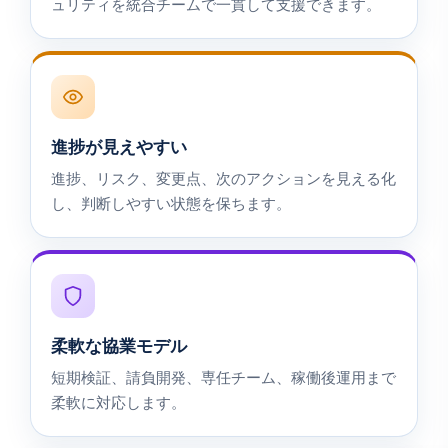
ュリティを統合チームで一貫して支援できます。
進捗が見えやすい
進捗、リスク、変更点、次のアクションを見える化
し、判断しやすい状態を保ちます。
柔軟な協業モデル
短期検証、請負開発、専任チーム、稼働後運用まで
柔軟に対応します。