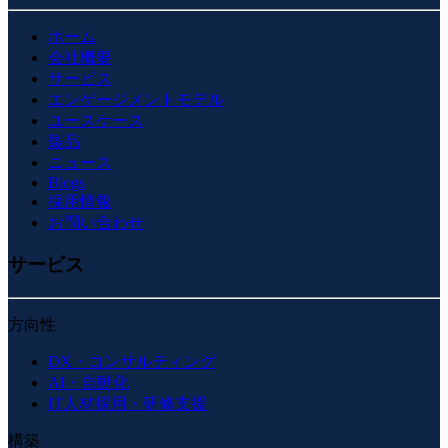
ホーム
会社概要
サービス
エンゲージメントモデル
ユースケース
製品
ニュース
Blogs
採用情報
お問い合わせ
サービス
方向性
DX・コンサルティング
AI・自動化
IT人材採用・研修支援
構築