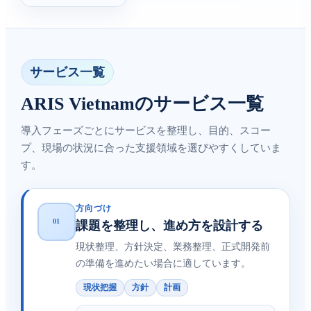
サービス一覧
ARIS Vietnamのサービス一覧
導入フェーズごとにサービスを整理し、目的、スコー
プ、現場の状況に合った支援領域を選びやすくしていま
す。
方向づけ
01
課題を整理し、進め方を設計する
現状整理、方針決定、業務整理、正式開発前
の準備を進めたい場合に適しています。
現状把握
方針
計画