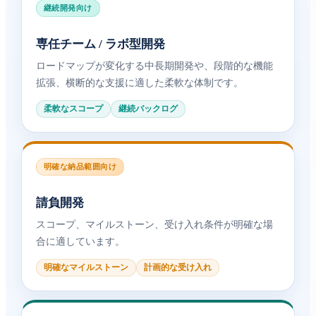
継続開発向け
専任チーム / ラボ型開発
ロードマップが変化する中長期開発や、段階的な機能
拡張、横断的な支援に適した柔軟な体制です。
柔軟なスコープ
継続バックログ
明確な納品範囲向け
請負開発
スコープ、マイルストーン、受け入れ条件が明確な場
合に適しています。
明確なマイルストーン
計画的な受け入れ