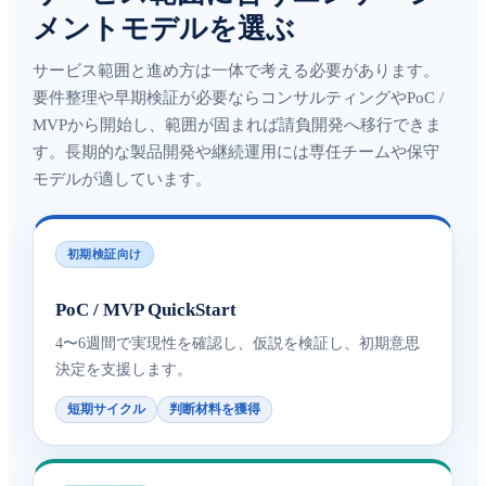
メントモデルを選ぶ
サービス範囲と進め方は一体で考える必要があります。
要件整理や早期検証が必要ならコンサルティングやPoC /
MVPから開始し、範囲が固まれば請負開発へ移行できま
す。長期的な製品開発や継続運用には専任チームや保守
モデルが適しています。
初期検証向け
PoC / MVP QuickStart
4〜6週間で実現性を確認し、仮説を検証し、初期意思
決定を支援します。
短期サイクル
判断材料を獲得