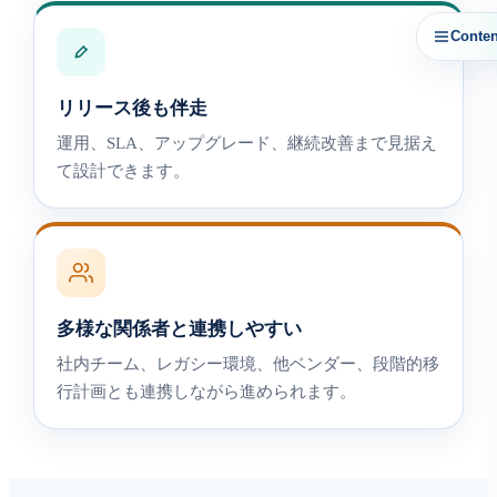
Conten
リリース後も伴走
運用、SLA、アップグレード、継続改善まで見据え
て設計できます。
多様な関係者と連携しやすい
社内チーム、レガシー環境、他ベンダー、段階的移
行計画とも連携しながら進められます。