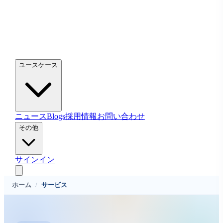
ユースケース
ニュース
Blogs
採用情報
お問い合わせ
その他
サインイン
ホーム
/
サービス