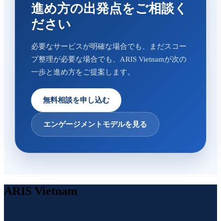
進め方の出発点をご相談く
ださい
必要なサービスが明確な場合でも、まだスコー
プ整理が必要な場合でも、ARIS Vietnamが次の
一歩と進め方をご提案します。
無料相談を申し込む
エンゲージメントモデルを見る
ARIS Vietnam