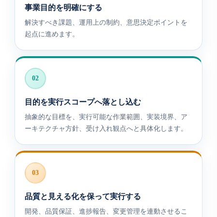
事業目的を明確にする
解決すべき課題、運用上の制約、意思決定ポイントを
起点に進めます。
02
目的を実行スコープへ落とし込む
抽象的な目標を、実行可能な作業範囲、実装境界、ア
ーキテクチャ方針、受け入れ観点へと具体化します。
03
品質と見える化を保って実行する
開発、品質保証、進捗報告、変更管理を連動させるこ