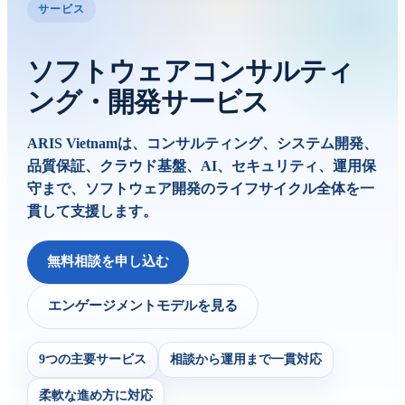
サービス
ソフトウェアコンサルティ
ング・開発サービス
ARIS Vietnamは、コンサルティング、システム開発、
品質保証、クラウド基盤、AI、セキュリティ、運用保
守まで、ソフトウェア開発のライフサイクル全体を一
貫して支援します。
無料相談を申し込む
エンゲージメントモデルを見る
9つの主要サービス
相談から運用まで一貫対応
柔軟な進め方に対応