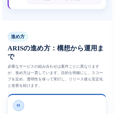
進め方
ARISの進め方：構想から運用ま
で
必要なサービスの組み合わせは案件ごとに異なります
が、進め方は一貫しています。目的を明確にし、スコー
プを定め、透明性を保って実行し、リリース後も安定化
と改善を続けます。
01