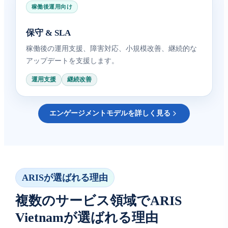
稼働後運用向け
保守 & SLA
稼働後の運用支援、障害対応、小規模改善、継続的な
アップデートを支援します。
運用支援
継続改善
エンゲージメントモデルを詳しく見る
ARISが選ばれる理由
複数のサービス領域でARIS
Vietnamが選ばれる理由