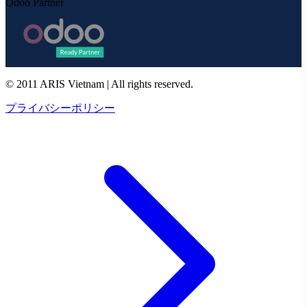
Odoo Partner
© 2011 ARIS Vietnam | All rights reserved.
プライバシーポリシー