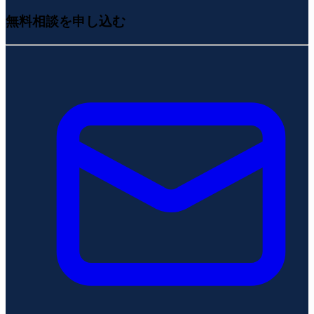
無料相談を申し込む