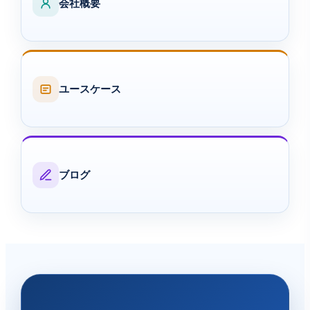
会社概要
ユースケース
ブログ