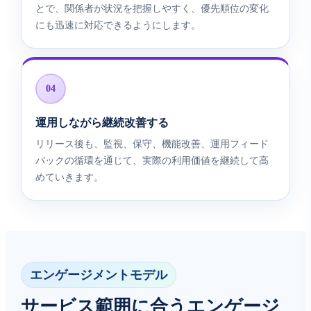
とで、関係者が状況を把握しやすく、優先順位の変化
にも迅速に対応できるようにします。
04
運用しながら継続改善する
リリース後も、監視、保守、機能改善、運用フィード
バックの循環を通じて、実際の利用価値を継続して高
めていきます。
エンゲージメントモデル
サービス範囲に合うエンゲージ