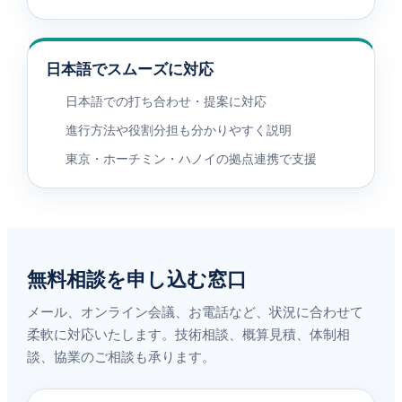
日本語でスムーズに対応
日本語での打ち合わせ・提案に対応
進行方法や役割分担も分かりやすく説明
東京・ホーチミン・ハノイの拠点連携で支援
無料相談を申し込む窓口
メール、オンライン会議、お電話など、状況に合わせて
柔軟に対応いたします。技術相談、概算見積、体制相
談、協業のご相談も承ります。