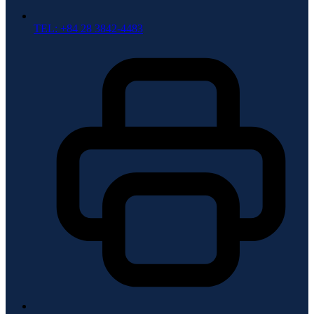
TEL: +84 28 3842-4483