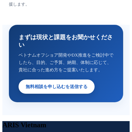
援します。
まずは現状と課題をお聞かせくださ
い
ベトナムオフショア開発やDX推進をご検討中で
したら、目的、ご予算、納期、体制に応じて、
貴社に合った進め方をご提案いたします。
無料相談を申し込むを送信する
ARIS Vietnam