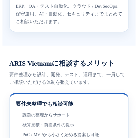
ERP、QA・テスト自動化、クラウド / DevSecOps、
保守運用、AI・自動化、セキュリティまでまとめて
ご相談いただけます。
ARIS Vietnamに相談するメリット
要件整理から設計、開発、テスト、運用まで、一貫して
ご相談いただける体制を整えています。
要件未整理でも相談可能
課題の整理からサポート
概算見積・前提条件の提示
PoC / MVPから小さく始める提案も可能