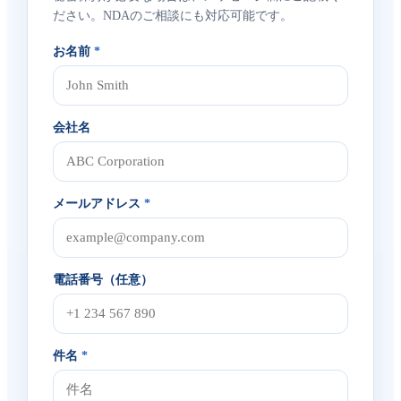
ださい。NDAのご相談にも対応可能です。
お名前
*
会社名
メールアドレス
*
電話番号（任意）
件名
*