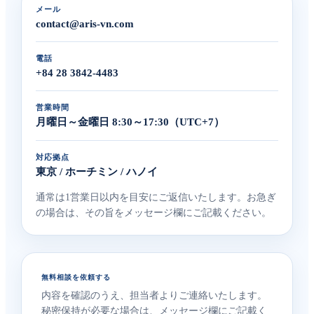
メール
contact@aris-vn.com
電話
+84 28 3842-4483
営業時間
月曜日～金曜日 8:30～17:30（UTC+7）
対応拠点
東京 / ホーチミン / ハノイ
通常は1営業日以内を目安にご返信いたします。お急ぎ
の場合は、その旨をメッセージ欄にご記載ください。
無料相談を依頼する
内容を確認のうえ、担当者よりご連絡いたします。
秘密保持が必要な場合は、メッセージ欄にご記載く