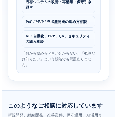
既存システムの改善・再構築・保守引き
継ぎ
PoC / MVP / ラボ型開発の進め方相談
AI・自動化、ERP、QA、セキュリティ
の導入相談
「何から始めるべきか分からない」「概算だ
け知りたい」という段階でも問題ありませ
ん。
このようなご相談に対応しています
新規開発、継続開発、改善案件、保守運用、AI活用ま