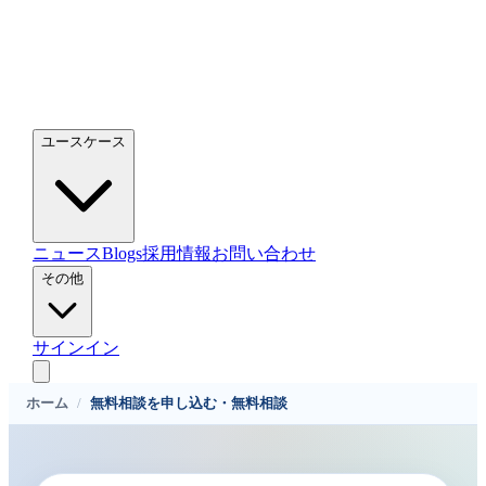
ユースケース
ニュース
Blogs
採用情報
お問い合わせ
その他
サインイン
ホーム
/
無料相談を申し込む・無料相談