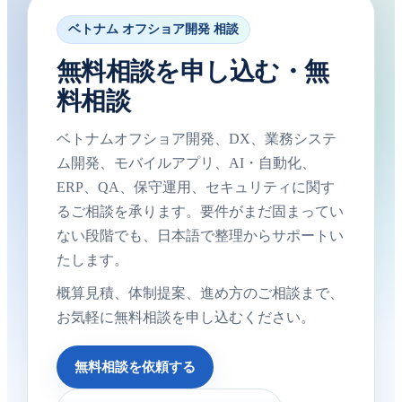
ベトナム オフショア開発 相談
無料相談を申し込む・無
料相談
ベトナムオフショア開発、DX、業務システ
ム開発、モバイルアプリ、AI・自動化、
ERP、QA、保守運用、セキュリティに関す
るご相談を承ります。要件がまだ固まってい
ない段階でも、日本語で整理からサポートい
たします。
概算見積、体制提案、進め方のご相談まで、
お気軽に無料相談を申し込むください。
無料相談を依頼する