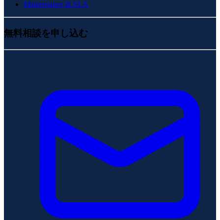
Maintenance & SLA
無料相談を申し込む