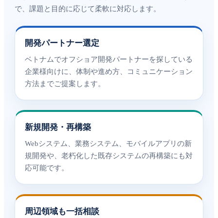
で、課題と目的に応じて柔軟に対応します。
開発パートナー選定
ベトナムでオフショア開発パートナーを探している
企業様向けに、体制や進め方、コミュニケーション
方法までご提案します。
新規開発・再構築
Webシステム、業務システム、モバイルアプリの新
規開発や、老朽化した既存システムの再構築にも対
応可能です。
周辺領域も一括相談