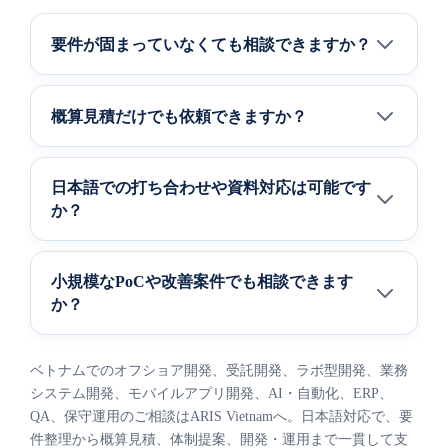
要件が固まっていなくても相談できますか？
概算見積だけでも依頼できますか？
日本語での打ち合わせや資料対応は可能です
か？
小規模なPoCや改善案件でも相談できます
か？
ベトナムでのオフショア開発、受託開発、ラボ型開発、業務
システム開発、モバイルアプリ開発、AI・自動化、ERP、
QA、保守運用のご相談はARIS Vietnamへ。日本語対応で、要
件整理から概算見積、体制提案、開発・運用まで一貫して支