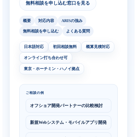
無料相談を申し込む窓口を見る
概要
対応内容
ARISの強み
無料相談を申し込む
よくある質問
日本語対応
初回相談無料
概算見積対応
オンライン打ち合わせ可
東京・ホーチミン・ハノイ拠点
ご相談の例
オフショア開発パートナーの比較検討
新規Webシステム・モバイルアプリ開発