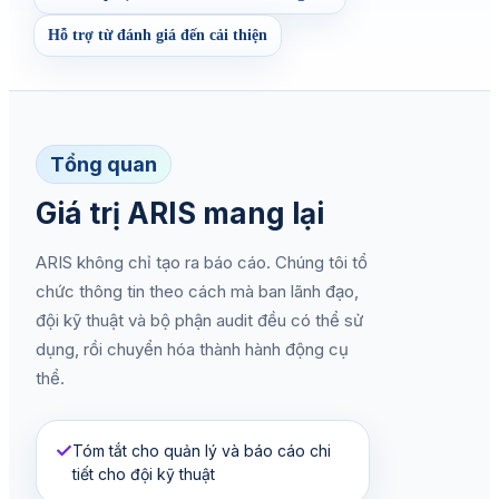
Hỗ trợ từ đánh giá đến cải thiện
Tổng quan
Giá trị ARIS mang lại
ARIS không chỉ tạo ra báo cáo. Chúng tôi tổ
chức thông tin theo cách mà ban lãnh đạo,
đội kỹ thuật và bộ phận audit đều có thể sử
dụng, rồi chuyển hóa thành hành động cụ
thể.
✓
Tóm tắt cho quản lý và báo cáo chi
tiết cho đội kỹ thuật