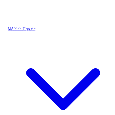
Mô hình Hợp tác