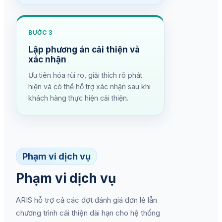
BƯỚC 3
Lập phương án cải thiện và
xác nhận
Ưu tiên hóa rủi ro, giải thích rõ phát
hiện và có thể hỗ trợ xác nhận sau khi
khách hàng thực hiện cải thiện.
Phạm vi dịch vụ
Phạm vi dịch vụ
ARIS hỗ trợ cả các đợt đánh giá đơn lẻ lẫn
chương trình cải thiện dài hạn cho hệ thống