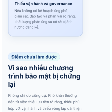
Thiếu vận hành và governance
Nếu không có kế hoạch ứng phó,
giám sát, đào tạo và phân vai rõ ràng,
chất lượng phản ứng sự cố sẽ bị ảnh
hưởng đáng kể.
Điểm chưa làm được
Vì sao nhiều chương
trình bảo mật bị chững
lại
Không chỉ do công cụ. Khó khăn thường
đến từ việc thiếu ưu tiên rõ ràng, thiếu phù
hợp với vận hành và thiếu vòng lặp cải thiện