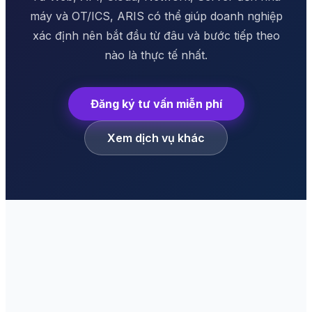
máy và OT/ICS, ARIS có thể giúp doanh nghiệp
xác định nên bắt đầu từ đâu và bước tiếp theo
nào là thực tế nhất.
Đăng ký tư vấn miễn phí
Xem dịch vụ khác