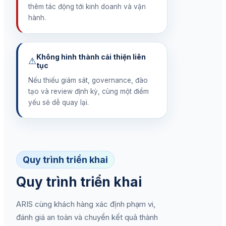
thêm tác động tới kinh doanh và vận
hành.
Không hình thành cải thiện liên
⚠
tục
Nếu thiếu giám sát, governance, đào
tạo và review định kỳ, cùng một điểm
yếu sẽ dễ quay lại.
Quy trình triển khai
Quy trình triển khai
ARIS cùng khách hàng xác định phạm vi,
đánh giá an toàn và chuyển kết quả thành