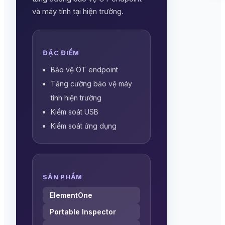
và máy tính tại hiện trường.
ĐẶC ĐIỂM
Bảo vệ OT endpoint
Tăng cường bảo vệ máy
tính hiện trường
Kiểm soát USB
Kiểm soát ứng dụng
SẢN PHẨM
ElementOne
Portable Inspector